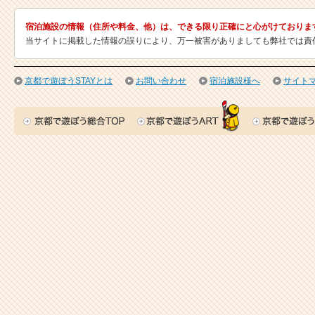
宿泊施設の情報（住所や料金、他）は、できる限り正確にと心がけておりま
当サイトに掲載した情報の誤りにより、万一被害がありましても弊社では責
京都で遊ぼうSTAYとは
お問い合わせ
宿泊施設様へ
サイト