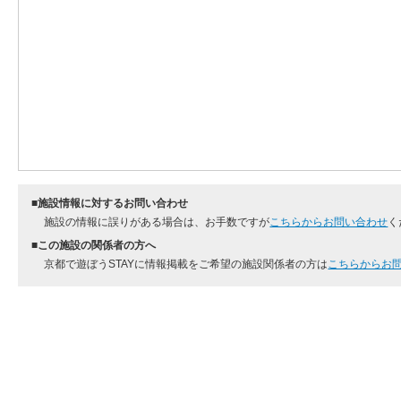
■施設情報に対するお問い合わせ
施設の情報に誤りがある場合は、お手数ですが
こちらからお問い合わせ
く
■この施設の関係者の方へ
京都で遊ぼうSTAYに情報掲載をご希望の施設関係者の方は
こちらからお