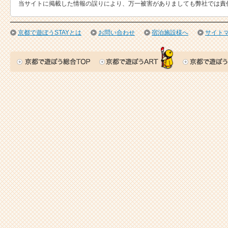
当サイトに掲載した情報の誤りにより、万一被害がありましても弊社では責
京都で遊ぼうSTAYとは
お問い合わせ
宿泊施設様へ
サイト