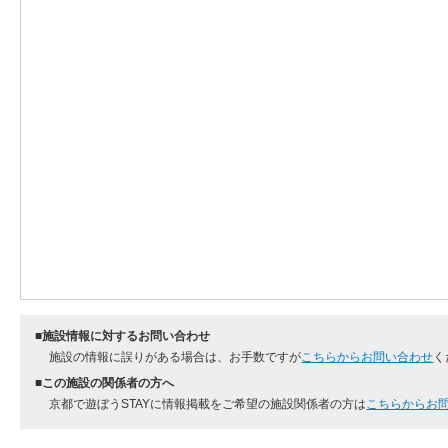
■施設情報に対するお問い合わせ
施設の情報に誤りがある場合は、お手数ですが
こちらからお問い合わせ
く
■この施設の関係者の方へ
京都で遊ぼうSTAYに情報掲載をご希望の施設関係者の方は
こちらからお