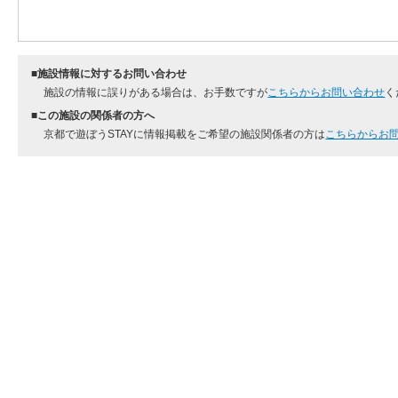
■施設情報に対するお問い合わせ
施設の情報に誤りがある場合は、お手数ですが
こちらからお問い合わせ
く
■この施設の関係者の方へ
京都で遊ぼうSTAYに情報掲載をご希望の施設関係者の方は
こちらからお