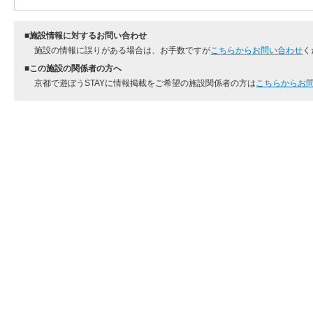
■施設情報に対するお問い合わせ
施設の情報に誤りがある場合は、お手数ですが
こちらからお問い合わせ
く
■この施設の関係者の方へ
京都で遊ぼうSTAYに情報掲載をご希望の施設関係者の方は
こちらからお