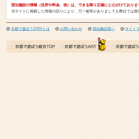
宿泊施設の情報（住所や料金、他）は、できる限り正確にと心がけておりま
当サイトに掲載した情報の誤りにより、万一被害がありましても弊社では責
京都で遊ぼうSTAYとは
お問い合わせ
宿泊施設様へ
サイト