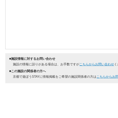
■施設情報に対するお問い合わせ
施設の情報に誤りがある場合は、お手数ですが
こちらからお問い合わせ
く
■この施設の関係者の方へ
京都で遊ぼうSTAYに情報掲載をご希望の施設関係者の方は
こちらからお