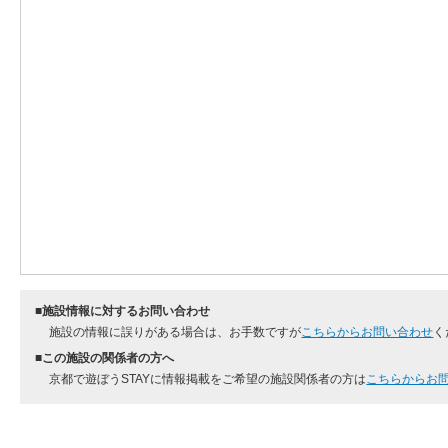
■施設情報に対するお問い合わせ
施設の情報に誤りがある場合は、お手数ですが
こちらからお問い合わせ
く
■この施設の関係者の方へ
京都で遊ぼうSTAYに情報掲載をご希望の施設関係者の方は
こちらからお