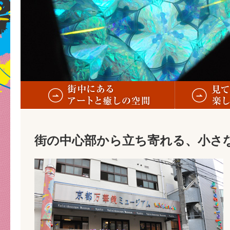
街の中心部から立ち寄れる、小さ