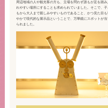
周辺地域の人や観光客の方も、立場を問わず誰もが足を踏み
れやすい場所にすることも求められていました。そこで、子
もから大人まで親しみやすいものであること、かつ見た目も
やかで現代的な展示品ということで、万華鏡にスポットが当
られました。