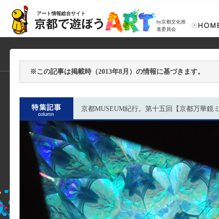
アート情報総合サイト
by京都文化推
進委員会
※この記事は掲載時（2013年8月）の情報に基づきます。
京都MUSEUM紀行。第十五回【京都万華鏡