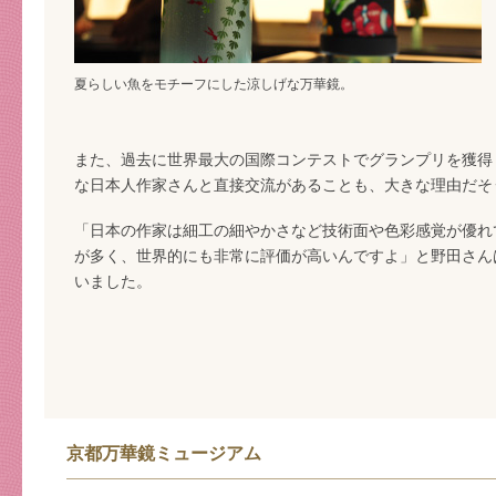
夏らしい魚をモチーフにした涼しげな万華鏡。
また、過去に世界最大の国際コンテストでグランプリを獲得
な日本人作家さんと直接交流があることも、大きな理由だそ
「日本の作家は細工の細やかさなど技術面や色彩感覚が優れ
が多く、世界的にも非常に評価が高いんですよ」と野田さん
いました。
京都万華鏡ミュージアム