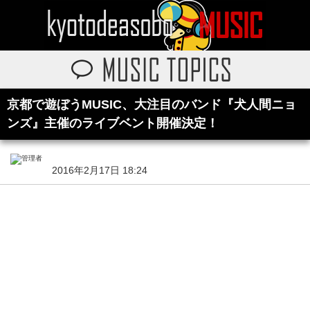
京都で遊ぼうMUSIC、大注目のバンド『犬人間ニョ
ンズ』主催のライブベント開催決定！
2016年2月17日 18:24