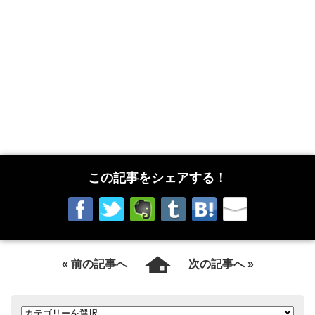
この記事をシェアする！
« 前の記事へ
次の記事へ »