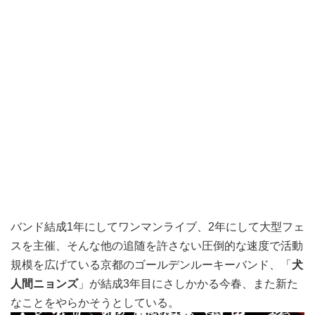
バンド結成1年にしてワンマンライブ、2年にして大型フェ
スを主催、そんな他の追随を許さない圧倒的な速度で活動
規模を広げている京都のゴールデンルーキーバンド、「
犬
人間ニョンズ
」が結成3年目にさしかかる今春、また新た
なことをやらかそうとしている。