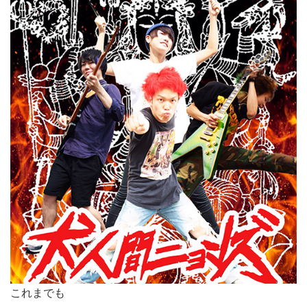
これまでも