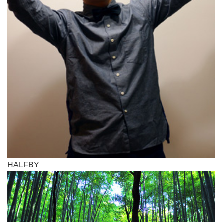
HALFBY