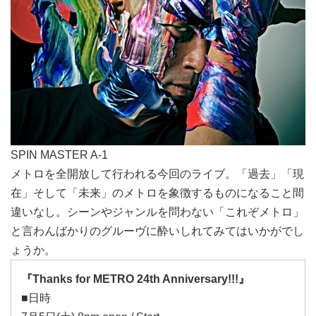
SPIN MASTER A-1
メトロを全開放して行われる今回のライブ。「過去」「現
在」そして「未来」のメトロを象徴するものになること間
違いなし。シーンやジャンルを問わない「これぞメトロ」
と言わんばかりのグルーヴに酔いしれてみてはいかがでし
ょうか。
『Thanks for METRO 24th Anniversary!!!』
■日時