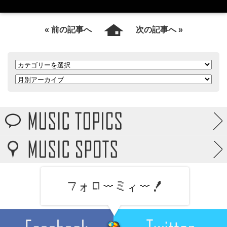
« 前の記事へ
次の記事へ »