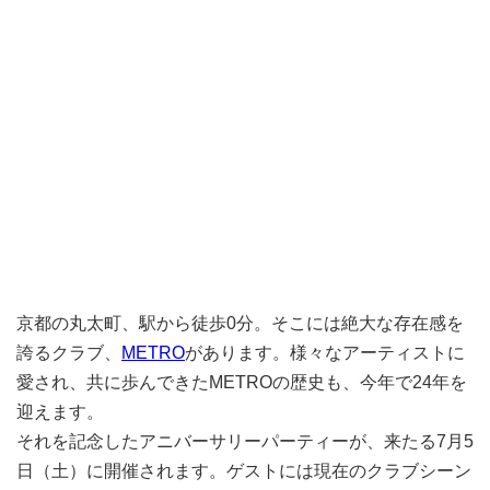
京都の丸太町、駅から徒歩0分。そこには絶大な存在感を
誇るクラブ、
METRO
があります。様々なアーティストに
愛され、共に歩んできたMETROの歴史も、今年で24年を
迎えます。
それを記念したアニバーサリーパーティーが、来たる7月5
日（土）に開催されます。ゲストには現在のクラブシーン