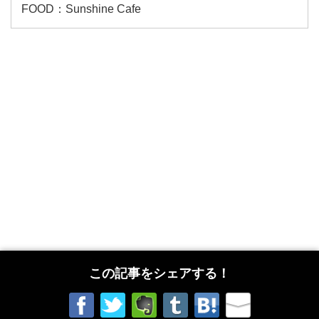
FOOD：Sunshine Cafe
この記事をシェアする！