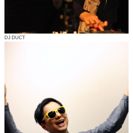
DJ DUCT