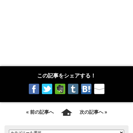
この記事をシェアする！
« 前の記事へ
次の記事へ »