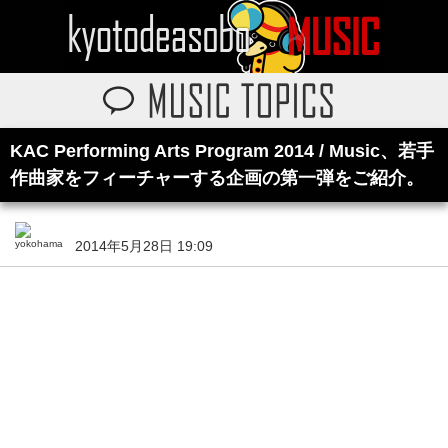
KAC Performing Arts Program 2014 / Music、若手
作曲家をフィーチャーする企画の第一弾をご紹介。
2014年5月28日 19:09