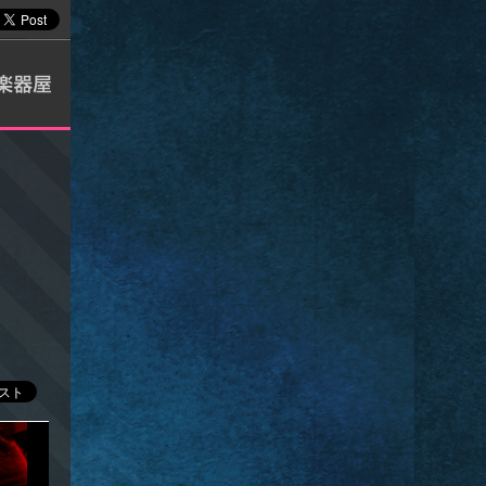
夜を盛り上げて