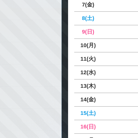
7(金)
8(土)
9(日)
10(月)
11(火)
12(水)
13(木)
14(金)
15(土)
16(日)