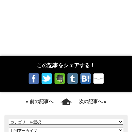
この記事をシェアする！
« 前の記事へ
次の記事へ »