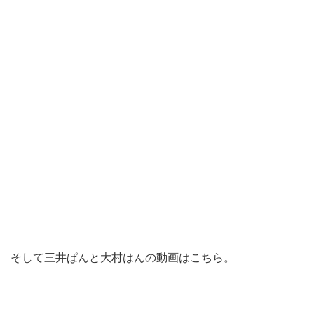
そして三井ぱんと大村はんの動画はこちら。