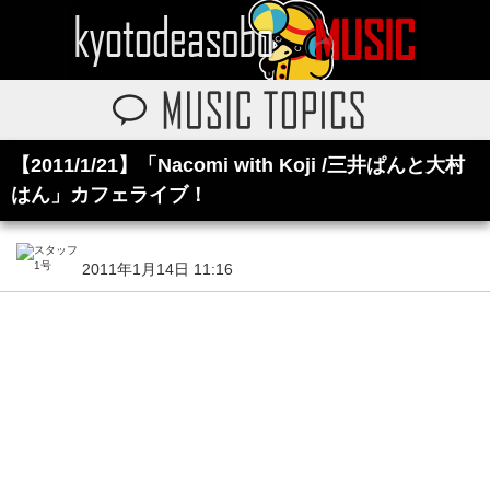
【2011/1/21】「Nacomi with Koji /三井ぱんと大村
はん」カフェライブ！
2011年1月14日 11:16