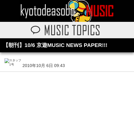
【朝刊】10/6 京遊MUSIC NEWS PAPER!!!
2010年10月 6日 09:43