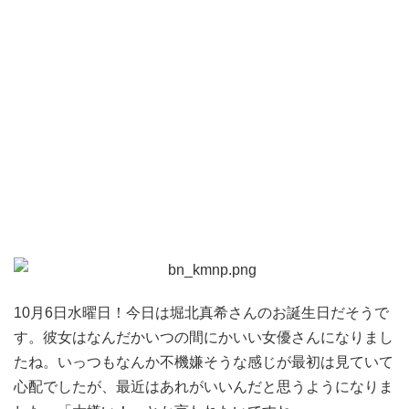
10月6日水曜日！今日は堀北真希さんのお誕生日だそうで
す。彼女はなんだかいつの間にかいい女優さんになりまし
たね。いっつもなんか不機嫌そうな感じが最初は見ていて
心配でしたが、最近はあれがいいんだと思うようになりま