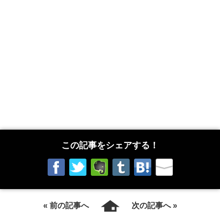
この記事をシェアする！
« 前の記事へ
次の記事へ »