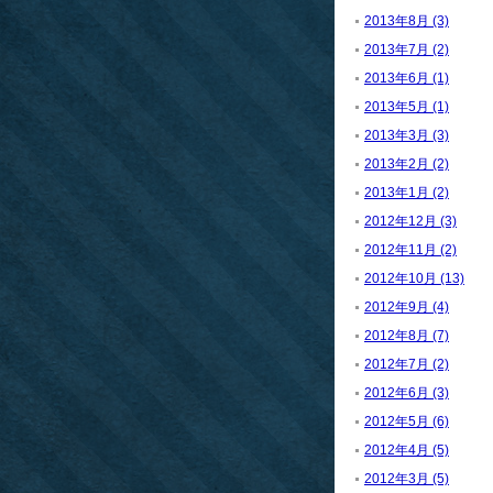
2013年8月 (3)
2013年7月 (2)
2013年6月 (1)
2013年5月 (1)
2013年3月 (3)
2013年2月 (2)
2013年1月 (2)
2012年12月 (3)
2012年11月 (2)
2012年10月 (13)
2012年9月 (4)
2012年8月 (7)
2012年7月 (2)
2012年6月 (3)
2012年5月 (6)
2012年4月 (5)
2012年3月 (5)