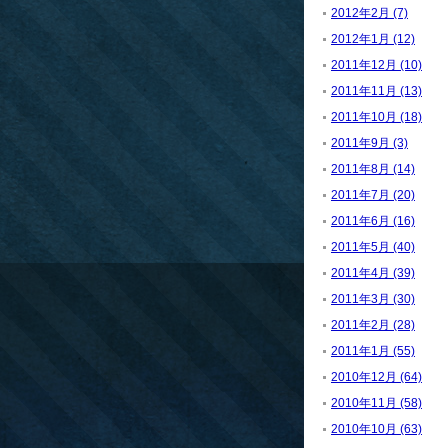
2012年2月 (7)
2012年1月 (12)
2011年12月 (10)
2011年11月 (13)
2011年10月 (18)
2011年9月 (3)
2011年8月 (14)
2011年7月 (20)
2011年6月 (16)
2011年5月 (40)
2011年4月 (39)
2011年3月 (30)
2011年2月 (28)
2011年1月 (55)
2010年12月 (64)
2010年11月 (58)
2010年10月 (63)