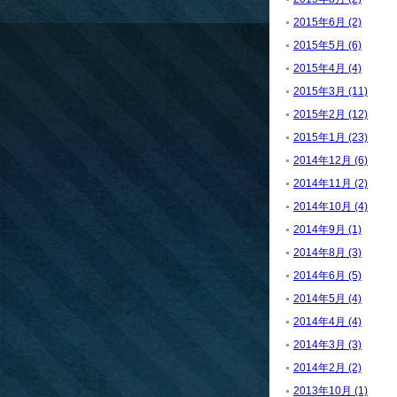
2015年6月 (2)
2015年5月 (6)
2015年4月 (4)
2015年3月 (11)
2015年2月 (12)
2015年1月 (23)
2014年12月 (6)
2014年11月 (2)
2014年10月 (4)
2014年9月 (1)
2014年8月 (3)
2014年6月 (5)
2014年5月 (4)
2014年4月 (4)
2014年3月 (3)
2014年2月 (2)
2013年10月 (1)