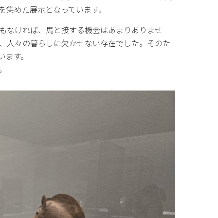
を集めた展示となっています。
もなければ、馬と接する機会はあまりありませ
、人々の暮らしに欠かせない存在でした。そのた
います。
。