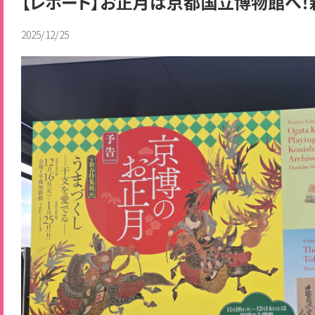
【レポート】お正月は京都国立博物館へ！
2025/12/25