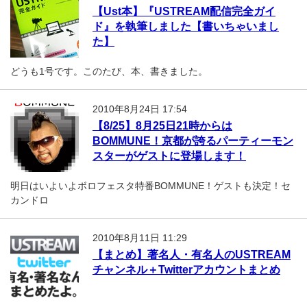
【Ust本】『USTREAM配信完全ガイ
ド』を執筆しました【書いちゃいまし
た】
どうも1号です。このたび、本、書きました。
2010年8月24日 17:54
【8/25】8月25日21時からは
BOMMUNE！京都が誇るパーティーモン
スターがゲストに登場します！
明日はいよいよボロフェスタ特番BOMMUNE！ゲストも決定！セ
カンドロ
2010年8月11日 11:29
【まとめ】著名人・有名人のUSTREAM
チャンネル＋Twitterアカウントまとめ