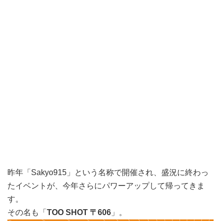
昨年「Sakyo915」という名称で開催され、盛況に終わっ
たイベントが、今年さらにパワーアップして帰ってきま
す。
その名も「
TOO SHOT 〒606
」。