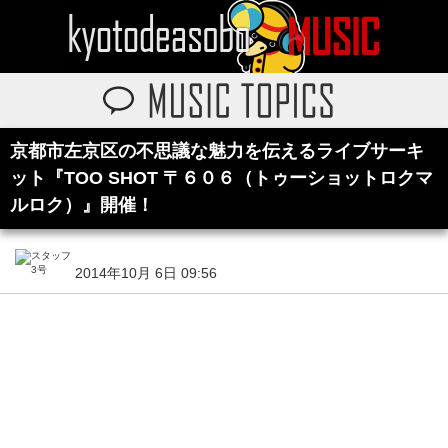
京都市左京区の不思議な魅力を伝えるライブサーキ
ット『TOO SHOT 〒６０６（トゥーショットロクマ
ルロク）』開催！
2014年10月 6日 09:56