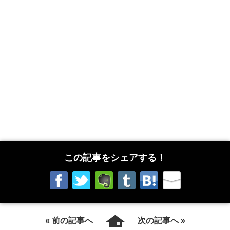
この記事をシェアする！
« 前の記事へ
次の記事へ »