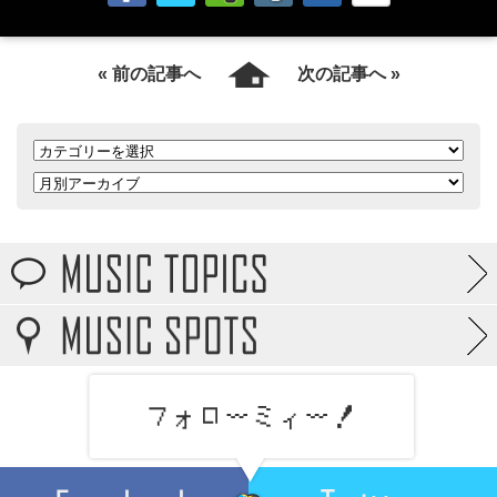
« 前の記事へ
次の記事へ »