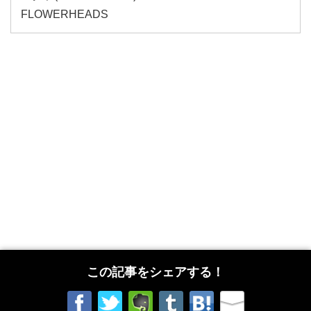
FLOWERHEADS
この記事をシェアする！