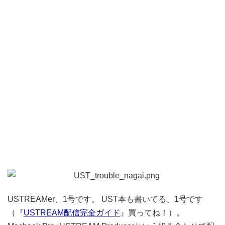
USTREAMer、1号です。 UST本も書いてる、1号です
（『
USTREAM配信完全ガイド
』買ってね！）。