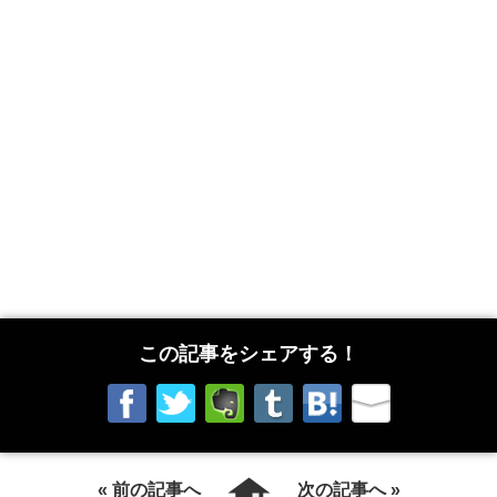
この記事をシェアする！
« 前の記事へ
次の記事へ »