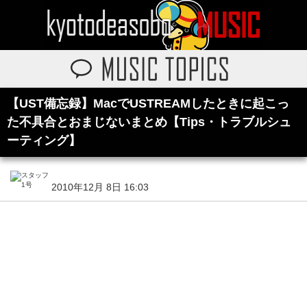
【UST備忘録】MacでUSTREAMしたときに起こっ
た不具合とおまじないまとめ【Tips・トラブルシュ
ーティング】
2010年12月 8日 16:03