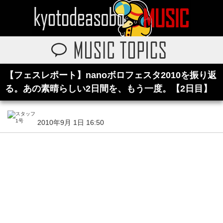
【フェスレポート】nanoボロフェスタ2010を振り返
る。あの素晴らしい2日間を、もう一度。【2日目】
2010年9月 1日 16:50