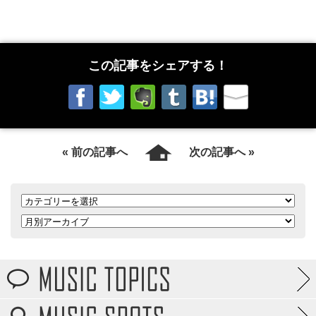
この記事をシェアする！
« 前の記事へ
次の記事へ »