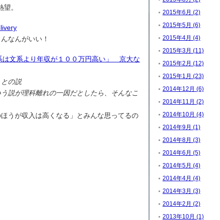
烈熱望。
2015年6月 (2)
2015年5月 (6)
livery
2015年4月 (4)
こんなんがいい！
2015年3月 (11)
「理系は文系より年収が１００万円高い」 京大な
2015年2月 (12)
2015年1月 (23)
」との説
2014年12月 (6)
いう説が理科離れの一因だとしたら、そんなこ
2014年11月 (2)
2014年10月 (4)
のほうが収入は高くなる」とみんな思ってるの
2014年9月 (1)
2014年8月 (3)
2014年6月 (5)
2014年5月 (4)
2014年4月 (4)
2014年3月 (3)
2014年2月 (2)
2013年10月 (1)