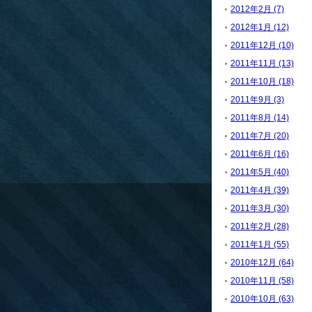
2012年2月 (7)
2012年1月 (12)
2011年12月 (10)
2011年11月 (13)
2011年10月 (18)
2011年9月 (3)
2011年8月 (14)
2011年7月 (20)
2011年6月 (16)
2011年5月 (40)
2011年4月 (39)
2011年3月 (30)
2011年2月 (28)
2011年1月 (55)
2010年12月 (64)
2010年11月 (58)
2010年10月 (63)