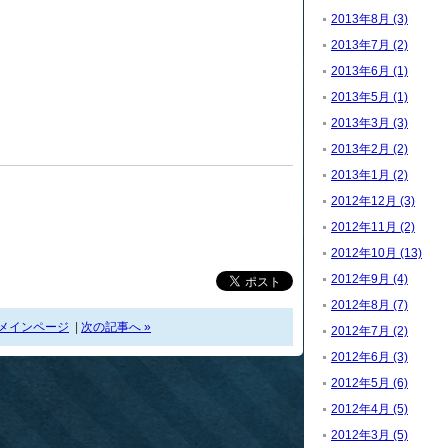
2013年8月 (3)
2013年7月 (2)
2013年6月 (1)
2013年5月 (1)
2013年3月 (3)
2013年2月 (2)
2013年1月 (2)
2012年12月 (3)
2012年11月 (2)
2012年10月 (13)
2012年9月 (4)
2012年8月 (7)
メインページ
|
次の記事へ »
2012年7月 (2)
2012年6月 (3)
2012年5月 (6)
2012年4月 (5)
2012年3月 (5)