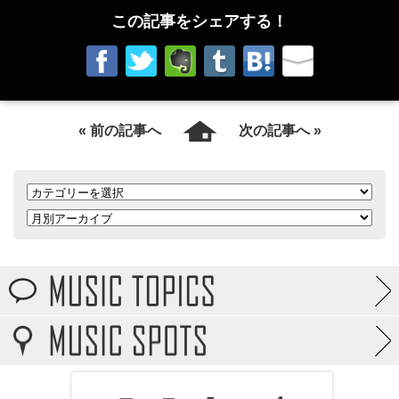
この記事をシェアする！
« 前の記事へ
次の記事へ »