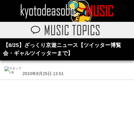
【8/25】ざっくり京遊ニュース【ツイッター博覧
会・ギャルツイッターまで】
2010年8月25日 13:51