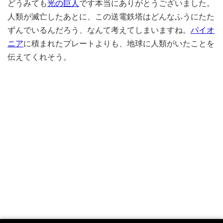
どうみても
光の巨人
です本当にありがとうございました。
人類が滅亡したあとに、この送電鉄塔はどんなふうにたた
ずんでいるんだろう、なんて考えてしまいますね。
パイオ
ニア
に積まれたプレートよりも、地球に人類がいたことを
伝えてくれそう。