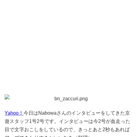
Yahoo！
今日はNabowaさんのインタビューをしてきた京
遊スタッフ1号2号です。インタビューは今2号が血走った
目で文字おこしをしているので、きっとあと2秒もあれば