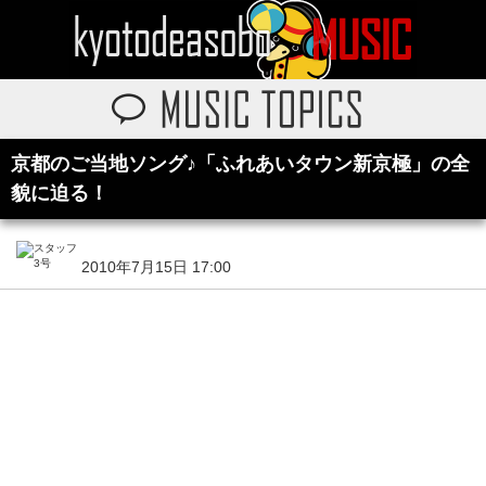
京都のご当地ソング♪「ふれあいタウン新京極」の全
貌に迫る！
2010年7月15日 17:00