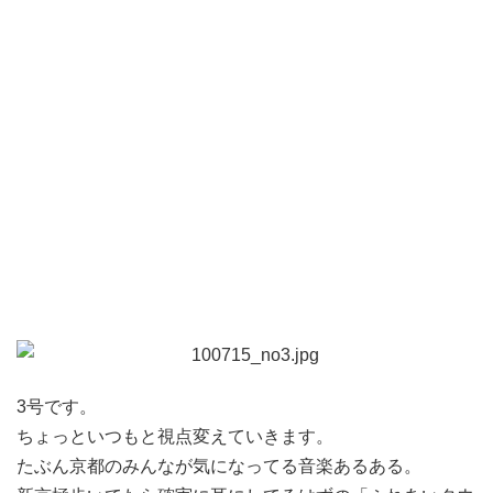
3号です。
ちょっといつもと視点変えていきます。
たぶん京都のみんなが気になってる音楽あるある。