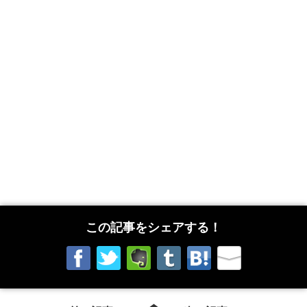
この記事をシェアする！