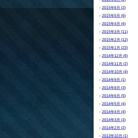
2015年6月 (2)
2015年5月 (6)
2015年4月 (4)
2015年3月 (11)
2015年2月 (12)
2015年1月 (23)
2014年12月 (6)
2014年11月 (2)
2014年10月 (4)
2014年9月 (1)
2014年8月 (3)
2014年6月 (5)
2014年5月 (4)
2014年4月 (4)
2014年3月 (3)
2014年2月 (2)
2013年10月 (1)