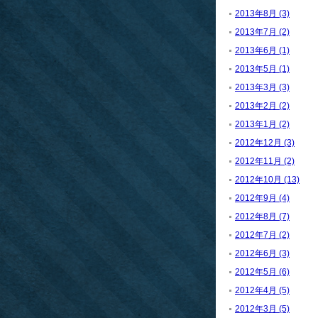
2013年8月 (3)
2013年7月 (2)
2013年6月 (1)
2013年5月 (1)
2013年3月 (3)
2013年2月 (2)
2013年1月 (2)
2012年12月 (3)
2012年11月 (2)
2012年10月 (13)
2012年9月 (4)
2012年8月 (7)
2012年7月 (2)
2012年6月 (3)
2012年5月 (6)
2012年4月 (5)
2012年3月 (5)