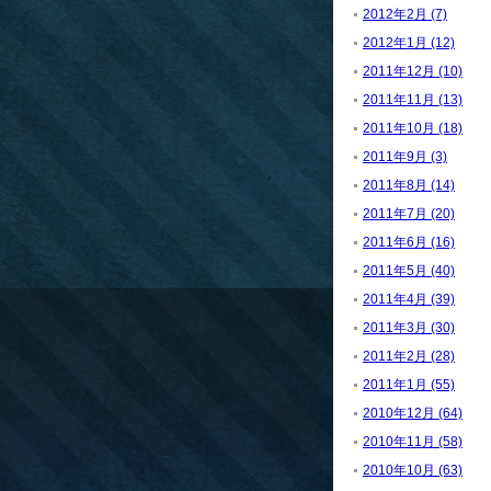
2012年2月 (7)
2012年1月 (12)
2011年12月 (10)
2011年11月 (13)
2011年10月 (18)
2011年9月 (3)
2011年8月 (14)
2011年7月 (20)
2011年6月 (16)
2011年5月 (40)
2011年4月 (39)
2011年3月 (30)
2011年2月 (28)
2011年1月 (55)
2010年12月 (64)
2010年11月 (58)
2010年10月 (63)