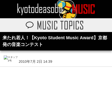
来たれ若人！【Kyoto Student Music Award】京都
発の音楽コンテスト
2010年7月 2日 14:39