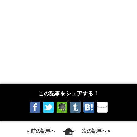
この記事をシェアする！
« 前の記事へ
次の記事へ »