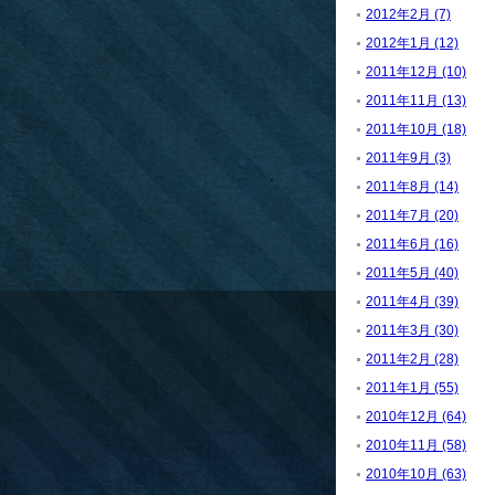
2012年2月 (7)
2012年1月 (12)
2011年12月 (10)
2011年11月 (13)
2011年10月 (18)
2011年9月 (3)
2011年8月 (14)
2011年7月 (20)
2011年6月 (16)
2011年5月 (40)
2011年4月 (39)
2011年3月 (30)
2011年2月 (28)
2011年1月 (55)
2010年12月 (64)
2010年11月 (58)
2010年10月 (63)