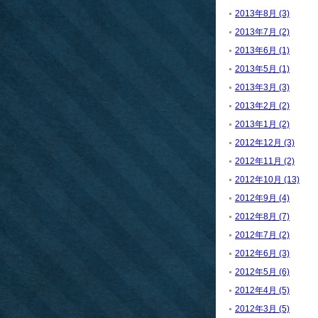
2013年8月 (3)
2013年7月 (2)
2013年6月 (1)
2013年5月 (1)
2013年3月 (3)
2013年2月 (2)
2013年1月 (2)
2012年12月 (3)
2012年11月 (2)
2012年10月 (13)
2012年9月 (4)
2012年8月 (7)
2012年7月 (2)
2012年6月 (3)
2012年5月 (6)
2012年4月 (5)
2012年3月 (5)