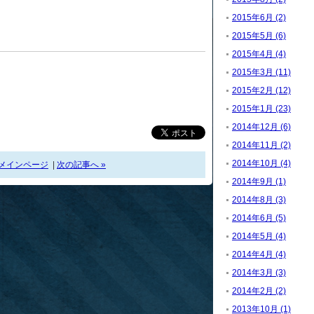
2015年6月 (2)
2015年5月 (6)
2015年4月 (4)
2015年3月 (11)
2015年2月 (12)
2015年1月 (23)
2014年12月 (6)
2014年11月 (2)
2014年10月 (4)
メインページ
|
次の記事へ »
2014年9月 (1)
2014年8月 (3)
2014年6月 (5)
2014年5月 (4)
2014年4月 (4)
2014年3月 (3)
2014年2月 (2)
2013年10月 (1)