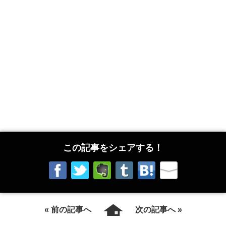
この記事をシェアする！
« 前の記事へ
次の記事へ »