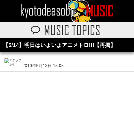
【5/14】明日はいよいよアニメトロ!!!【再掲】
2010年5月13日 15:05