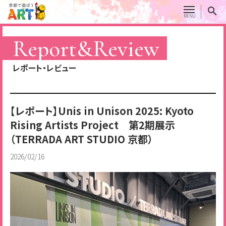
Report&Review
レポート・レビュー
【レポート】Unis in Unison 2025: Kyoto
Rising Artists Project 第2期展示
（TERRADA ART STUDIO 京都）
2026/02/16