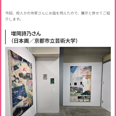
今回、何人かの作家さんにお話を伺えたので、展示と併せてご紹
介します。
増岡詩乃さん
（日本画／京都市立芸術大学）