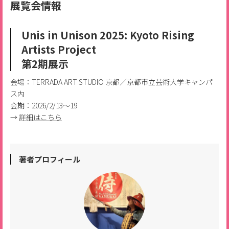
展覧会情報
Unis in Unison 2025: Kyoto Rising
Artists Project
第2期展示
会場：TERRADA ART STUDIO 京都／京都市立芸術大学キャンパ
ス内
会期：2026/2/13～19
→
詳細はこちら
著者プロフィール