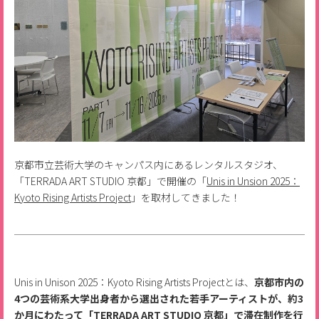
京都市立芸術大学のキャンパス内にあるレンタルスタジオ、
「TERRADA ART STUDIO 京都」で開催の「
Unis in Unsion 2025：
Kyoto Rising Artists Project
」を取材してきました！
Unis in Unison 2025：Kyoto Rising Artists Projectとは、
京都市内の
4つの芸術系大学出身者から選出された若手アーティストが、約3
か月にわたって「TERRADA ART STUDIO 京都」で滞在制作を行