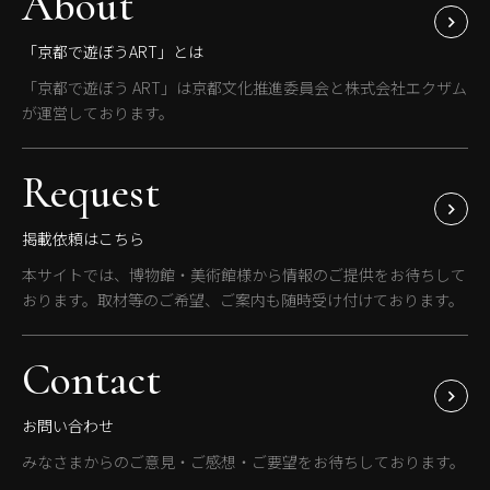
About
「京都で遊ぼうART」とは
「京都で遊ぼう ART」は京都文化推進委員会と株式会社エクザム
が運営しております。
Request
掲載依頼はこちら
本サイトでは、博物館・美術館様から情報のご提供をお待ちして
おります。取材等のご希望、ご案内も随時受け付けております。
Contact
お問い合わせ
みなさまからのご意見・ご感想・ご要望をお待ちしております。