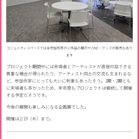
コミュニティスペースでは全参加作家の小作品の展示やZINE・グッズの販売もあり
ます
プロジェクト期間中には来場者とアーティストが直接対話できる
貴重な機会が得られたり、アーティスト同士の交流も生まれるな
ど、参加作家にとっても大いに刺激もあったそう。1期・2期とも
に来場者も多かったため、来年度もプロジェクトは継続して開催
する予定だそうです。
今後の展開も楽しみになる企画展でした。
開催は2/19（木）まで。