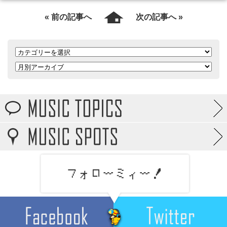
« 前の記事へ
次の記事へ »