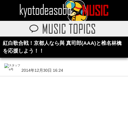
紅白歌合戦！京都人なら與 真司郎(AAA)と椎名林檎
を応援しよう！！
2014年12月30日 16:24