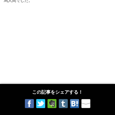
馬人間でした。
この記事をシェアする！