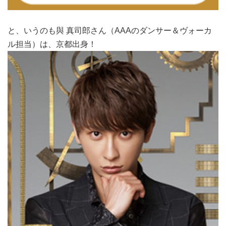
と、いうのも與 真司郎さん（AAAのダンサー＆ヴォーカ
ル担当）は、京都出身！