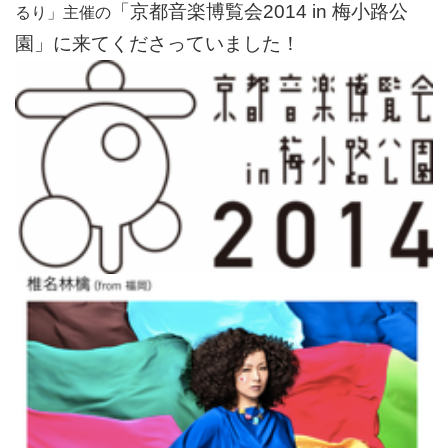
「京都音楽博覧会2014 in 梅小路公
るり」主催の
園」に来てくださっていました！