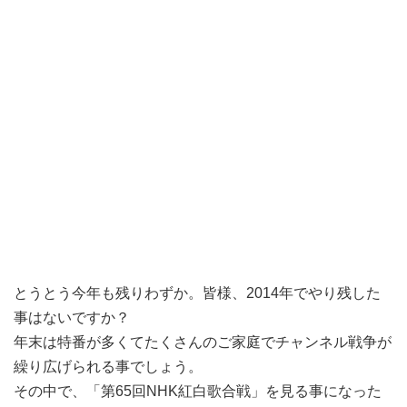
とうとう今年も残りわずか。皆様、2014年でやり残した
事はないですか？
年末は特番が多くてたくさんのご家庭でチャンネル戦争が
繰り広げられる事でしょう。
その中で、「第65回NHK紅白歌合戦」を見る事になった