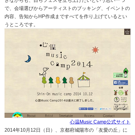
きながらも、自らフェスを立ち上げたいという思い一つ
で、会場選びからアーティストのブッキング、イベントの
内容、告知からHP作成まですべてを作り上げているとい
うところです。
心温Music Camp公式サイト
2014年10月12日（日）、京都府城陽市の「友愛の丘」に