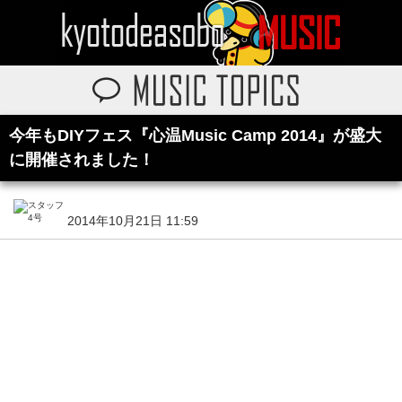
今年もDIYフェス『心温Music Camp 2014』が盛大
に開催されました！
2014年10月21日 11:59