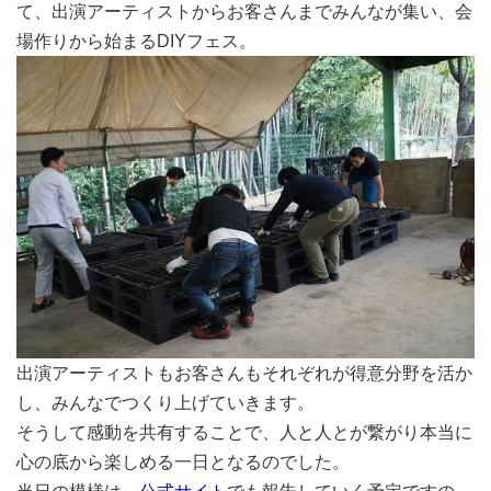
て、出演アーティストからお客さんまでみんなが集い、会
場作りから始まるDIYフェス。
出演アーティストもお客さんもそれぞれが得意分野を活か
し、みんなでつくり上げていきます。
そうして感動を共有することで、人と人とが繋がり本当に
心の底から楽しめる一日となるのでした。