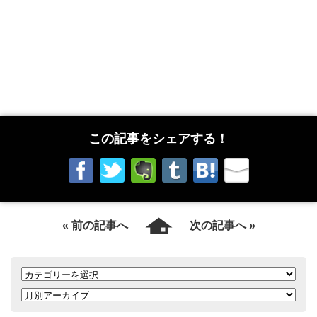
この記事をシェアする！
« 前の記事へ
次の記事へ »