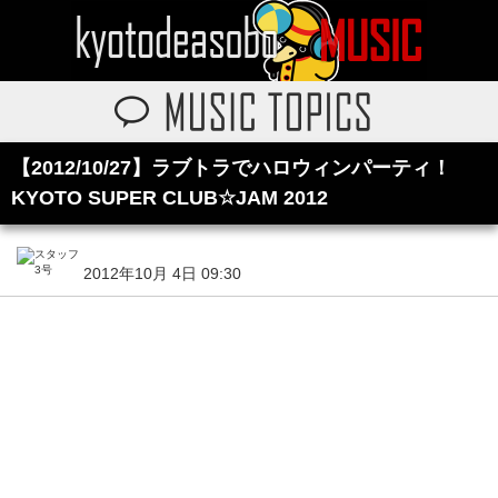
【2012/10/27】ラブトラでハロウィンパーティ！
KYOTO SUPER CLUB☆JAM 2012
2012年10月 4日 09:30