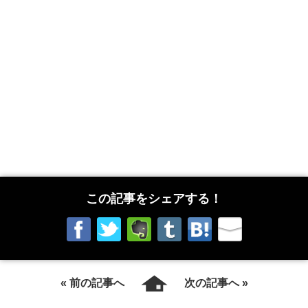
この記事をシェアする！
« 前の記事へ
次の記事へ »