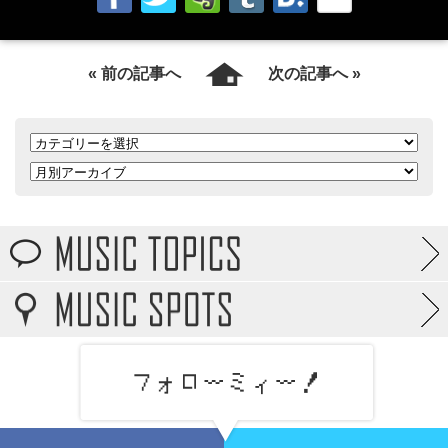
« 前の記事へ
次の記事へ »