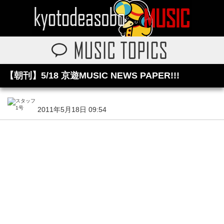
【朝刊】5/18 京遊MUSIC NEWS PAPER!!!
2011年5月18日 09:54