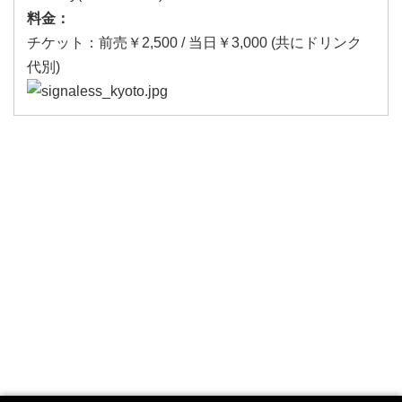
料金：
チケット：前売￥2,500 / 当日￥3,000 (共にドリンク
代別)