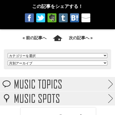
この記事をシェアする！
« 前の記事へ
次の記事へ »