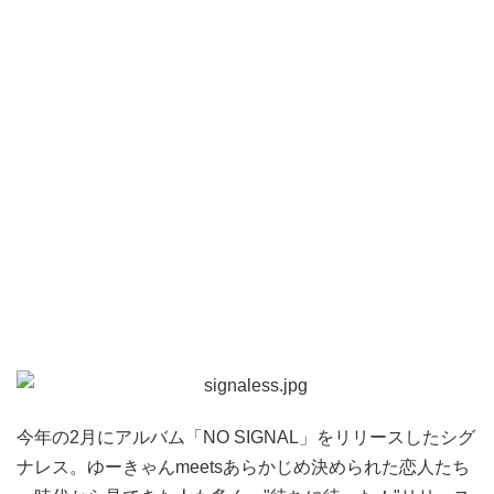
今年の2月にアルバム「NO SIGNAL」をリリースしたシグ
ナレス。ゆーきゃんmeetsあらかじめ決められた恋人たち