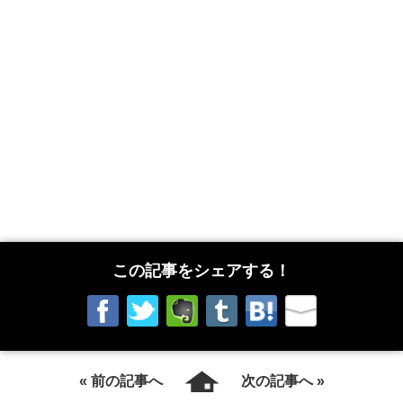
この記事をシェアする！
« 前の記事へ
次の記事へ »