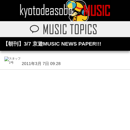
【朝刊】3/7 京遊MUSIC NEWS PAPER!!!
2011年3月 7日 09:28