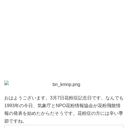
おはようございます。3月7日花粉症記念日です。なんでも
1993年の今日、気象庁とNPO花粉情報協会が花粉飛散情
報の発表を始めたからだそうです。花粉症の方には辛い季
節ですね。