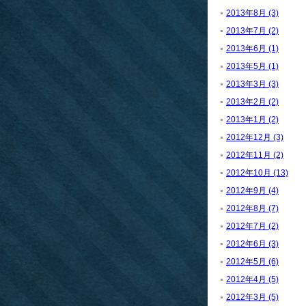
2013年8月 (3)
2013年7月 (2)
2013年6月 (1)
2013年5月 (1)
2013年3月 (3)
2013年2月 (2)
2013年1月 (2)
2012年12月 (3)
2012年11月 (2)
2012年10月 (13)
2012年9月 (4)
2012年8月 (7)
2012年7月 (2)
2012年6月 (3)
2012年5月 (6)
2012年4月 (5)
2012年3月 (5)