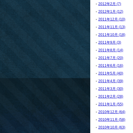
2012年2月 (7)
2012年1月 (12)
2011年12月 (10)
2011年11月 (13)
2011年10月 (18)
2011年9月 (3)
2011年8月 (14)
2011年7月 (20)
2011年6月 (16)
2011年5月 (40)
2011年4月 (39)
2011年3月 (30)
2011年2月 (28)
2011年1月 (55)
2010年12月 (64)
2010年11月 (58)
2010年10月 (63)