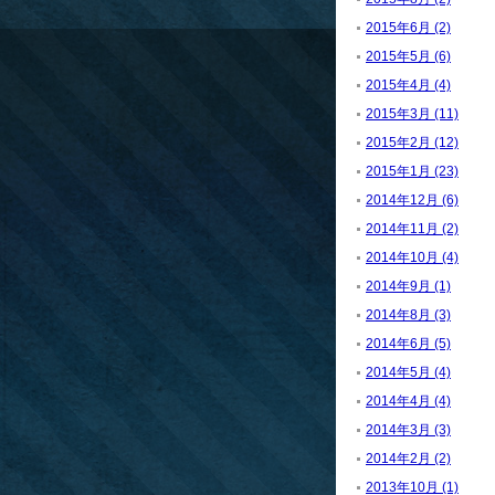
2015年6月 (2)
2015年5月 (6)
2015年4月 (4)
2015年3月 (11)
2015年2月 (12)
2015年1月 (23)
2014年12月 (6)
2014年11月 (2)
2014年10月 (4)
2014年9月 (1)
2014年8月 (3)
2014年6月 (5)
2014年5月 (4)
2014年4月 (4)
2014年3月 (3)
2014年2月 (2)
2013年10月 (1)