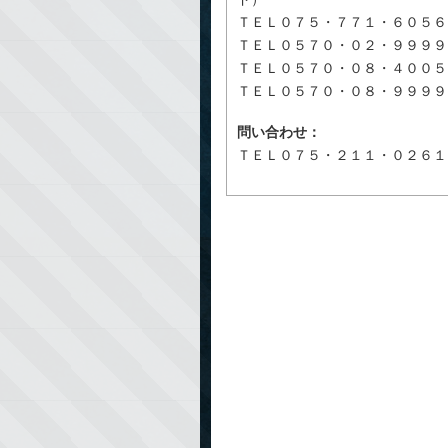
ＴＥＬ０７５・７７１・６０５６
ＴＥＬ０５７０・０２・９９９９（
ＴＥＬ０５７０・０８・４００５（
ＴＥＬ０５７０・０８・９９９９
問い合わせ：
ＴＥＬ０７５・２１１・０２６１