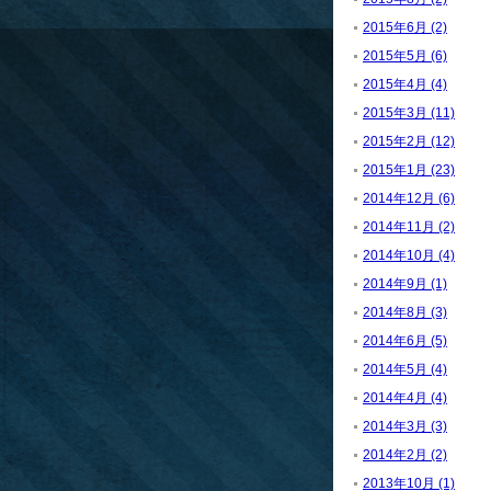
2015年6月 (2)
2015年5月 (6)
2015年4月 (4)
2015年3月 (11)
2015年2月 (12)
2015年1月 (23)
2014年12月 (6)
2014年11月 (2)
2014年10月 (4)
2014年9月 (1)
2014年8月 (3)
2014年6月 (5)
2014年5月 (4)
2014年4月 (4)
2014年3月 (3)
2014年2月 (2)
2013年10月 (1)