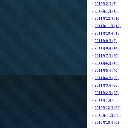
2012年2月 (7)
2012年1月 (12)
2011年12月 (10)
2011年11月 (13)
2011年10月 (18)
2011年9月 (3)
2011年8月 (14)
2011年7月 (20)
2011年6月 (16)
2011年5月 (40)
2011年4月 (39)
2011年3月 (30)
2011年2月 (28)
2011年1月 (55)
2010年12月 (64)
2010年11月 (58)
2010年10月 (63)