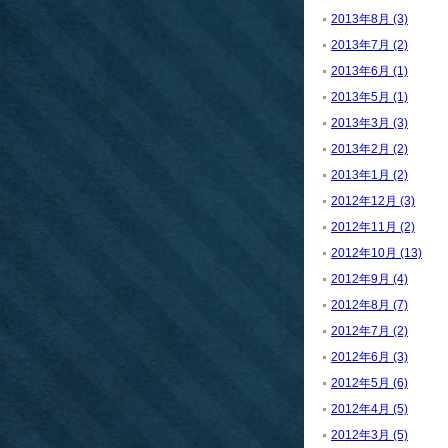
2013年8月 (3)
2013年7月 (2)
2013年6月 (1)
2013年5月 (1)
2013年3月 (3)
2013年2月 (2)
2013年1月 (2)
2012年12月 (3)
2012年11月 (2)
2012年10月 (13)
2012年9月 (4)
2012年8月 (7)
2012年7月 (2)
2012年6月 (3)
2012年5月 (6)
2012年4月 (5)
2012年3月 (5)