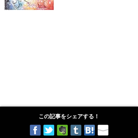
この記事をシェアする！