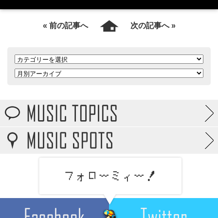
« 前の記事へ
次の記事へ »