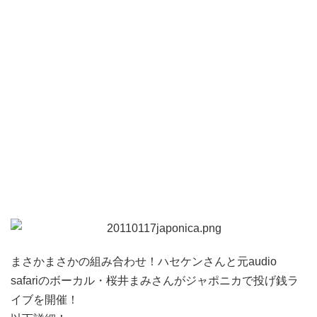
まさかまさかの組み合わせ！ハセケンさんと元audio
safariのボーカル・桜井まみさんがジャポニカで投げ銭ラ
イブを開催！