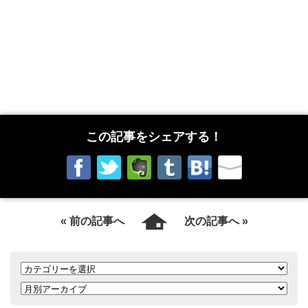
この記事をシェアする！
« 前の記事へ
次の記事へ »