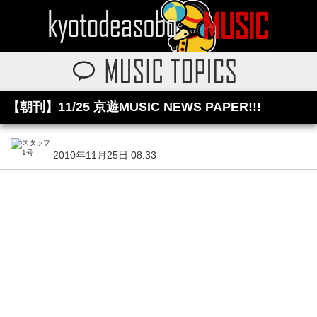
【朝刊】11/25 京遊MUSIC NEWS PAPER!!!
2010年11月25日 08:33