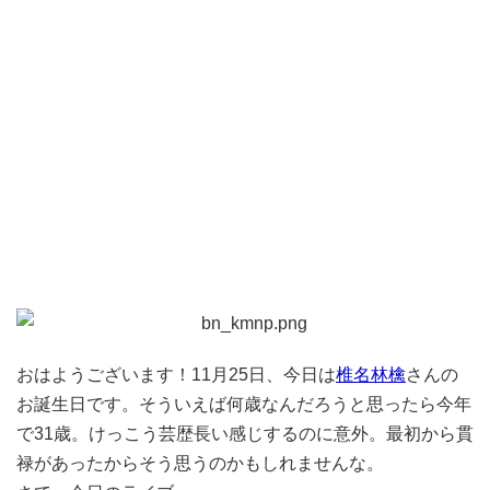
おはようございます！11月25日、今日は
椎名林檎
さんの
お誕生日です。そういえば何歳なんだろうと思ったら今年
で31歳。けっこう芸歴長い感じするのに意外。最初から貫
禄があったからそう思うのかもしれませんな。