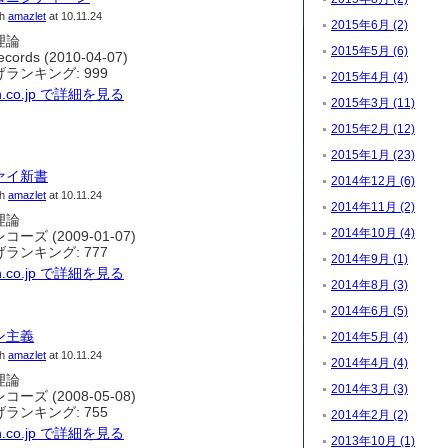
th
amazlet
at 10.11.24
2015年6月 (2)
理論
2015年5月 (6)
ords (2010-04-07)
ランキング: 999
2015年4月 (4)
n.co.jp で詳細を見る
2015年3月 (11)
2015年2月 (12)
2015年1月 (23)
ァイ新書
2014年12月 (6)
th
amazlet
at 10.11.24
2014年11月 (2)
理論
2014年10月 (4)
ーズ (2009-01-07)
ランキング: 777
2014年9月 (1)
n.co.jp で詳細を見る
2014年8月 (3)
2014年6月 (5)
ン主義
2014年5月 (4)
th
amazlet
at 10.11.24
2014年4月 (4)
理論
2014年3月 (3)
ーズ (2008-05-08)
ランキング: 755
2014年2月 (2)
n.co.jp で詳細を見る
2013年10月 (1)