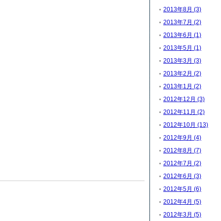
2013年8月 (3)
2013年7月 (2)
2013年6月 (1)
2013年5月 (1)
2013年3月 (3)
2013年2月 (2)
2013年1月 (2)
2012年12月 (3)
2012年11月 (2)
2012年10月 (13)
2012年9月 (4)
2012年8月 (7)
2012年7月 (2)
2012年6月 (3)
2012年5月 (6)
2012年4月 (5)
2012年3月 (5)