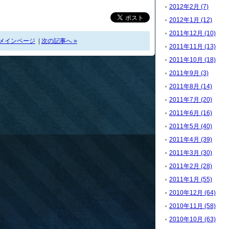
2012年2月 (7)
2012年1月 (12)
2011年12月 (10)
メインページ
|
次の記事へ »
2011年11月 (13)
2011年10月 (18)
2011年9月 (3)
2011年8月 (14)
2011年7月 (20)
2011年6月 (16)
2011年5月 (40)
2011年4月 (39)
2011年3月 (30)
2011年2月 (28)
2011年1月 (55)
2010年12月 (64)
2010年11月 (58)
2010年10月 (63)