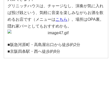
グリニッチハウスは、チャージなし、演奏が気に入れ
ば投げ銭という、気軽に音楽を楽しみながらお酒を飲
めるお店です（メニューは
こちら
）。場所はOPA裏。
隠れ家バーとしてもおすすめかも。
■阪急河原町・高島屋出口から徒歩約2分
■京阪四条駅・西へ徒歩約8分