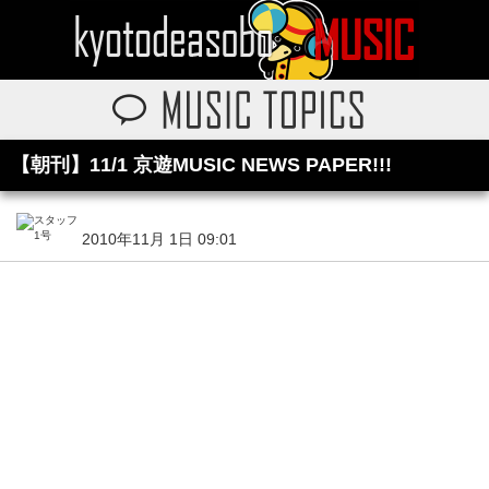
【朝刊】11/1 京遊MUSIC NEWS PAPER!!!
2010年11月 1日 09:01