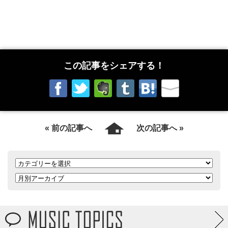
この記事をシェアする！
« 前の記事へ
次の記事へ »