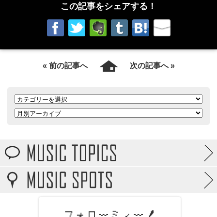
この記事をシェアする！
« 前の記事へ
次の記事へ »