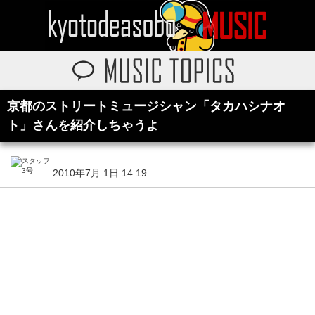
京都のストリートミュージシャン「タカハシナオ
ト」さんを紹介しちゃうよ
2010年7月 1日 14:19