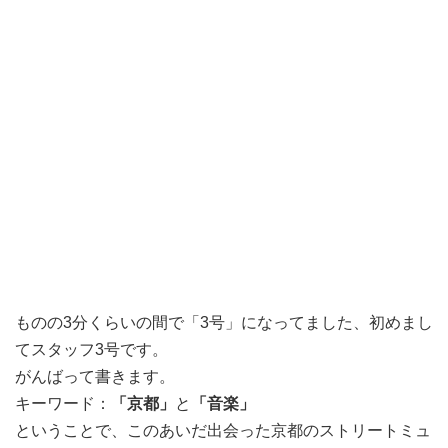
ものの3分くらいの間で「3号」になってました、初めまし
てスタッフ3号です。
がんばって書きます。
キーワード：
「京都」
と
「音楽」
ということで、このあいだ出会った京都のストリートミュ