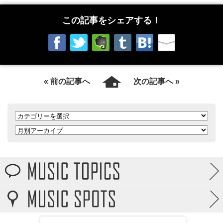
この記事をシェアする！
« 前の記事へ
次の記事へ »