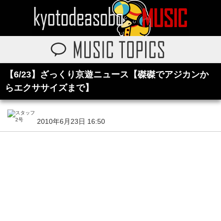
【6/23】ざっくり京遊ニュース【磔磔でアジカンか
らエクササイズまで】
2010年6月23日 16:50