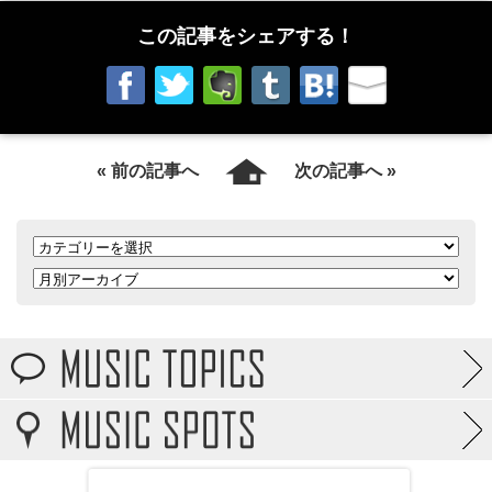
この記事をシェアする！
« 前の記事へ
次の記事へ »