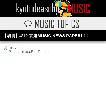
【朝刊】4/19 京遊MUSIC NEWS PAPER!！!
2010年4月19日 10:55