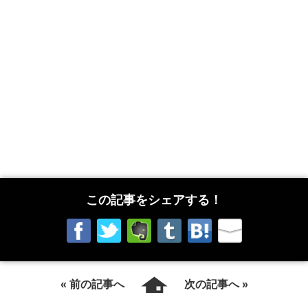
この記事をシェアする！
« 前の記事へ
次の記事へ »