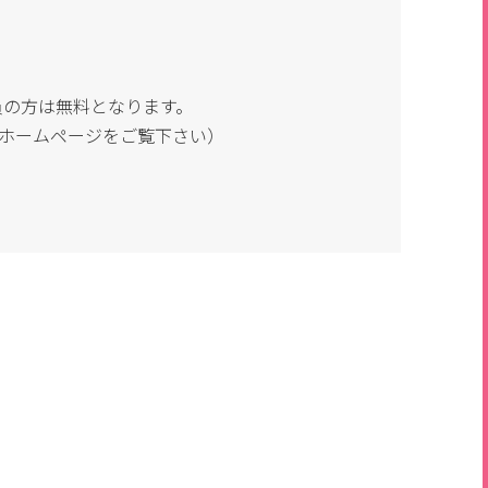
員の方は無料となります。
ホームページをご覧下さい）