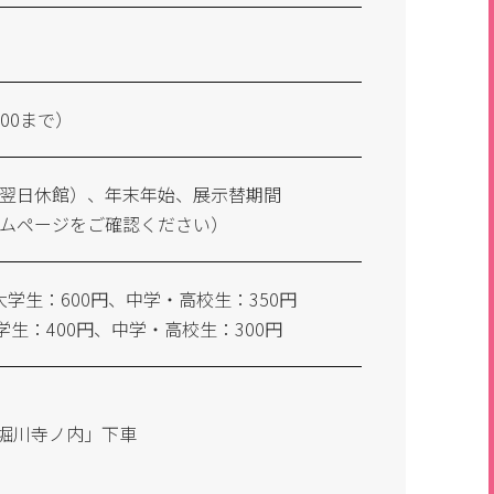
：00まで）
翌日休館）、年末年始、展示替期間
ムページをご確認ください）
大学生：600円、中学・高校生：350円
学生：400円、中学・高校生：300円
「堀川寺ノ内」下車