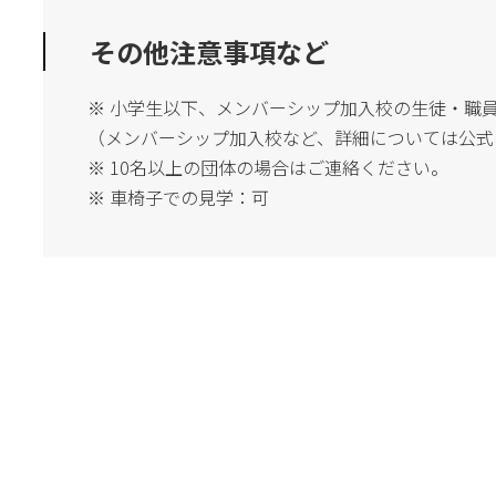
その他注意事項など
※ 小学生以下、メンバーシップ加入校の生徒・職
（メンバーシップ加入校など、詳細については公式
※ 10名以上の団体の場合はご連絡ください。
※ 車椅子での見学：可