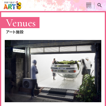
Venues
アート施設