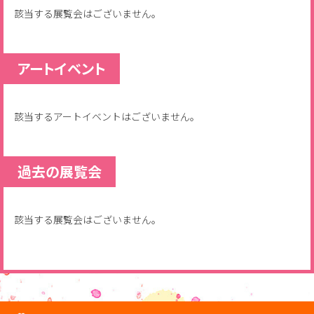
該当する展覧会はございません。
アートイベント
該当するアートイベントはございません。
過去の展覧会
該当する展覧会はございません。