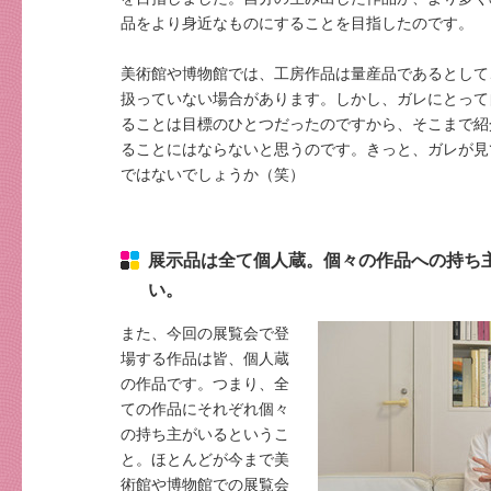
品をより身近なものにすることを目指したのです。
美術館や博物館では、工房作品は量産品であるとして
扱っていない場合があります。しかし、ガレにとって
ることは目標のひとつだったのですから、そこまで紹
ることにはならないと思うのです。きっと、ガレが見
ではないでしょうか（笑）
展示品は全て個人蔵。個々の作品への持ち
い。
また、今回の展覧会で登
場する作品は皆、個人蔵
の作品です。つまり、全
ての作品にそれぞれ個々
の持ち主がいるというこ
と。ほとんどが今まで美
術館や博物館での展覧会