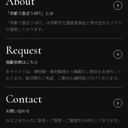
About
「京都で遊ぼうART」とは
「京都で遊ぼう ART」は京都文化推進委員会と株式会社エクザム
が運営しております。
Request
掲載依頼はこちら
本サイトでは、博物館・美術館様から情報のご提供をお待ちして
おります。取材等のご希望、ご案内も随時受け付けております。
Contact
お問い合わせ
みなさまからのご意見・ご感想・ご要望をお待ちしております。