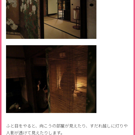
ふと目をやると、向こうの部屋が見えたり、すだれ越しに灯りや
人影が透けて見えたりします。