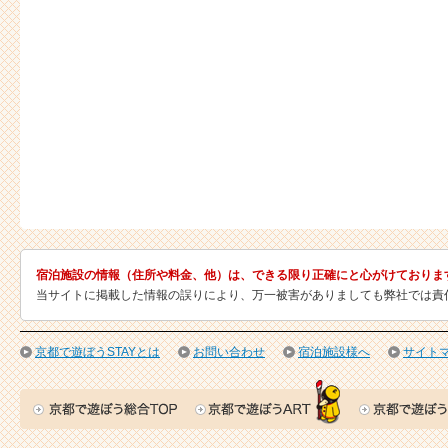
宿泊施設の情報（住所や料金、他）は、できる限り正確にと心がけておりま
当サイトに掲載した情報の誤りにより、万一被害がありましても弊社では責
京都で遊ぼうSTAYとは
お問い合わせ
宿泊施設様へ
サイト